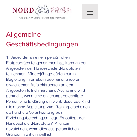
Allgemeine
Geschäftsbedingungen
1. Jeder, der an einem persönlichen
Erstgespräch teilgenommen hat, kann an den
Angeboten der Hundeschule „Nordpfoten“
teilnehmen. Minderjährige dürfen nur in
Begleitung ihrer Eltern oder einer anderen
erwachsenen Aufsichtsperson an den
Angeboten teilnehmen. Eine Ausnahme wird
gemacht, wenn eine erziehungsberechtigte
Person eine Erklärung einreicht, dass das Kind
allein ohne Begleitung zum Training erscheinen
darf und die Verantwortung beim
Erziehungsberechtigten liegt. Es obliegt der
Hundeschule „Nordpfoten“ Klienten
abzulehnen, wenn dies aus persönlichen
Gründen nicht sinnvoll ist.