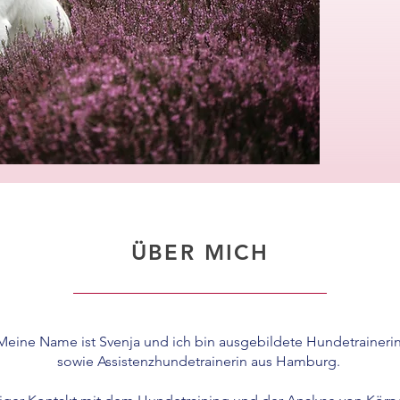
ÜBER MICH
Meine Name ist Svenja und ich bin ausgebildete Hundetrainerin
sowie Assistenzhundetrainerin aus Hamburg.