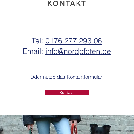
KONTAKT
Tel:
0176 277 293 06
Email:
info@nordpfoten.de
Oder nutze das Kontaktformular:
Kontakt