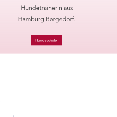
Hundetrainerin aus
Hamburg Bergedorf.
Hundeschule
,