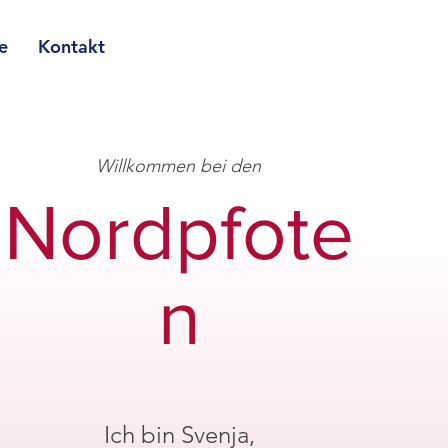
e
Kontakt
Willkommen bei den
Nordpfote
n
Ich bin Svenja,